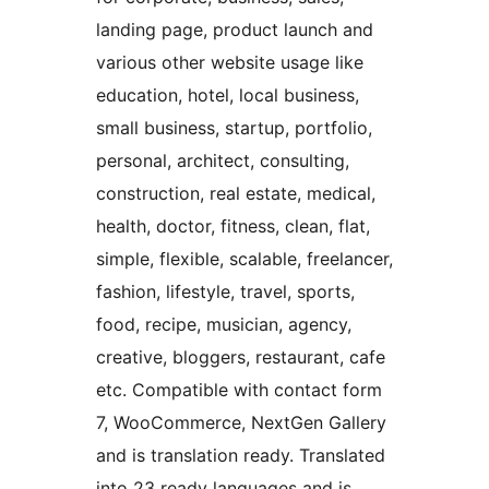
landing page, product launch and
various other website usage like
education, hotel, local business,
small business, startup, portfolio,
personal, architect, consulting,
construction, real estate, medical,
health, doctor, fitness, clean, flat,
simple, flexible, scalable, freelancer,
fashion, lifestyle, travel, sports,
food, recipe, musician, agency,
creative, bloggers, restaurant, cafe
etc. Compatible with contact form
7, WooCommerce, NextGen Gallery
and is translation ready. Translated
into 23 ready languages and is