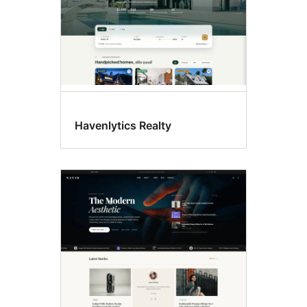
Havenlytics Realty