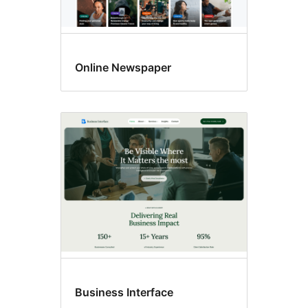
Online Newspaper
Business Interface