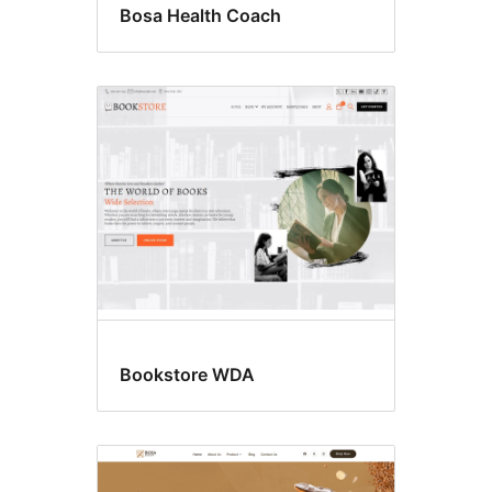
Bosa Health Coach
Bookstore WDA