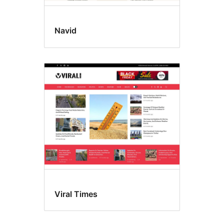
Navid
Viral Times