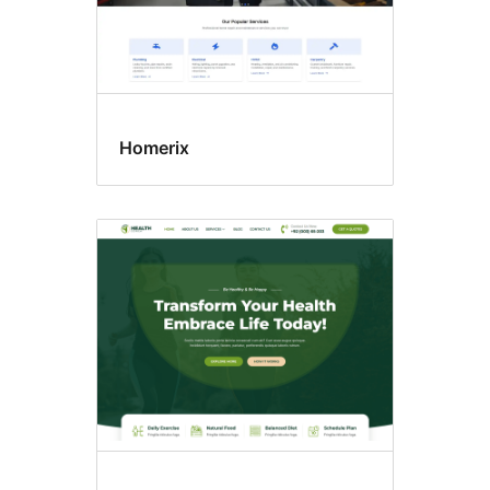
Homerix