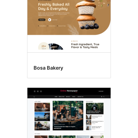
Bosa Bakery