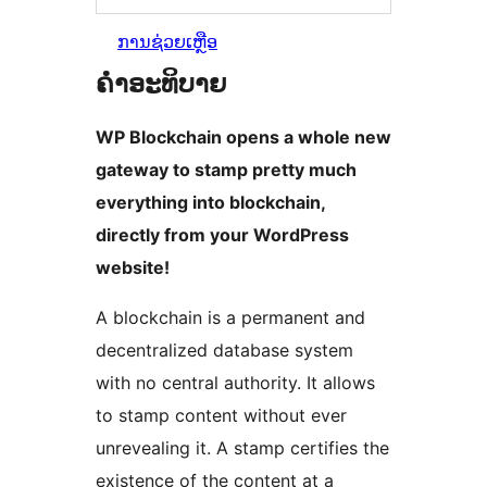
ການຊ່ວຍເຫຼືອ
ຄຳອະທິບາຍ
WP Blockchain opens a whole new
gateway to stamp pretty much
everything into blockchain,
directly from your WordPress
website!
A blockchain is a permanent and
decentralized database system
with no central authority. It allows
to stamp content without ever
unrevealing it. A stamp certifies the
existence of the content at a