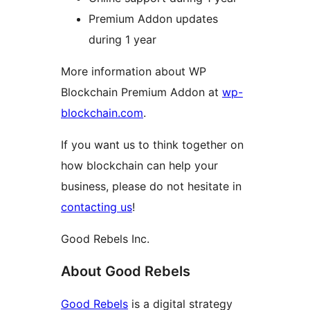
Premium Addon updates
during 1 year
More information about WP
Blockchain Premium Addon at
wp-
blockchain.com
.
If you want us to think together on
how blockchain can help your
business, please do not hesitate in
contacting us
!
Good Rebels Inc.
About Good Rebels
Good Rebels
is a digital strategy