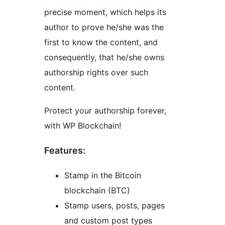
precise moment, which helps its
author to prove he/she was the
first to know the content, and
consequently, that he/she owns
authorship rights over such
content.
Protect your authorship forever,
with WP Blockchain!
Features:
Stamp in the Bitcoin
blockchain (BTC)
Stamp users, posts, pages
and custom post types