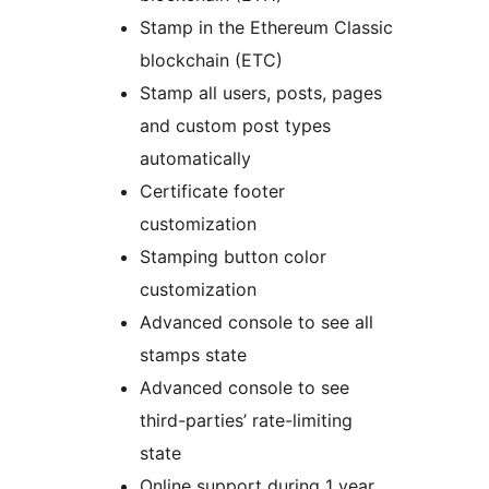
Stamp in the Ethereum Classic
blockchain (ETC)
Stamp all users, posts, pages
and custom post types
automatically
Certificate footer
customization
Stamping button color
customization
Advanced console to see all
stamps state
Advanced console to see
third-parties’ rate-limiting
state
Online support during 1 year