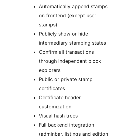
Automatically append stamps
on frontend (except user
stamps)
Publicly show or hide
intermediary stamping states
Confirm all transactions
through independent block
explorers
Public or private stamp
certificates
Certificate header
customization
Visual hash trees
Full backend integration
(adminbar, listings and edition