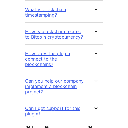
What is blockchain
timestamping?
How is blockchain related
to Bitcoin cryptocurrency?
How does the plugin
connect to the
blockchains?
Can you help our company
implement a blockchain
project?
Can I get support for this
plugin?