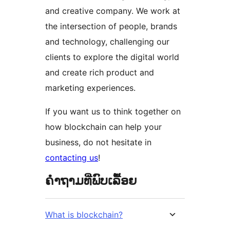
and creative company. We work at
the intersection of people, brands
and technology, challenging our
clients to explore the digital world
and create rich product and
marketing experiences.
If you want us to think together on
how blockchain can help your
business, do not hesitate in
contacting us
!
ຄຳຖາມທີ່ພົບເລື້ອຍ
What is blockchain?