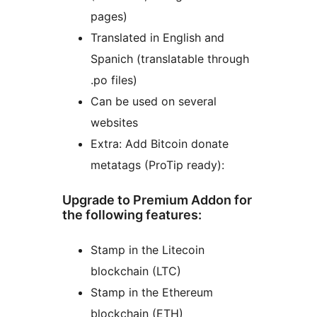
pages)
Translated in English and
Spanich (translatable through
.po files)
Can be used on several
websites
Extra: Add Bitcoin donate
metatags (ProTip ready):
Upgrade to Premium Addon for
the following features:
Stamp in the Litecoin
blockchain (LTC)
Stamp in the Ethereum
blockchain (ETH)