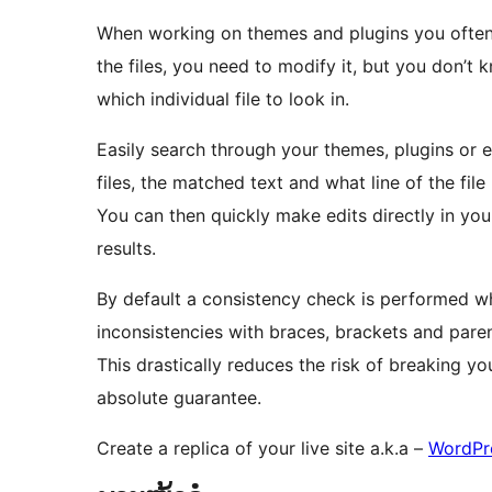
When working on themes and plugins you often 
the files, you need to modify it, but you don’t 
which individual file to look in.
Easily search through your themes, plugins or 
files, the matched text and what line of the fil
You can then quickly make edits directly in you
results.
By default a consistency check is performed when
inconsistencies with braces, brackets and parent
This drastically reduces the risk of breaking yo
absolute guarantee.
Create a replica of your live site a.k.a –
WordPr