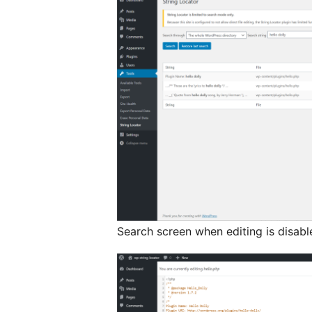
Search screen when editing is disabl