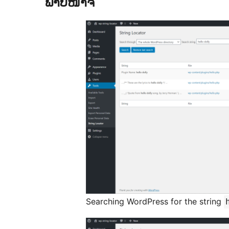
ພາບໜ້າຈໍ
Searching WordPress for the string