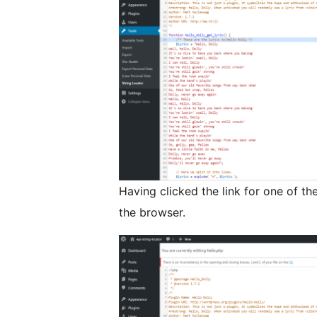
Having clicked the link for one of the
the browser.