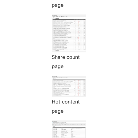
page
Share count
page
Hot content
page