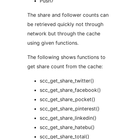
Push7
The share and follower counts can
be retrieved quickly not through
network but through the cache
using given functions.
The following shows functions to
get share count from the cache:
scc_get_share_twitter()
scc_get_share_facebook()
scc_get_share_pocket()
scc_get_share_pinterest()
scc_get_share_linkedin()
scc_get_share_hatebu()
scc_get_share_total()