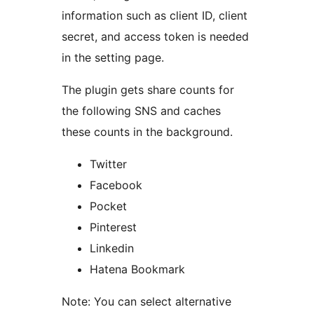
information such as client ID, client
secret, and access token is needed
in the setting page.
The plugin gets share counts for
the following SNS and caches
these counts in the background.
Twitter
Facebook
Pocket
Pinterest
Linkedin
Hatena Bookmark
Note: You can select alternative