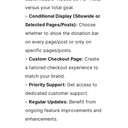
versus your total goal.
–
Conditional Display (Sitewide or
Selected Pages/Posts):
Choose
whether to show the donation bar
on every page/post or only on
specific pages/posts.
–
Custom Checkout Page:
Create
a tailored checkout experience to
match your brand.
–
Priority Support:
Get access to
dedicated customer support.
–
Regular Updates:
Benefit from
ongoing feature improvements and
enhancements.