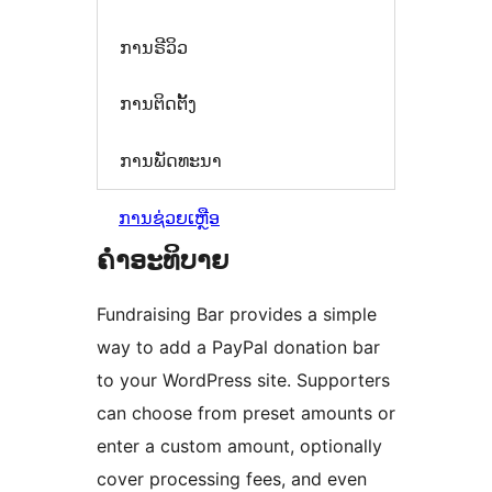
ການຣີວິວ
ການຕິດຕັ້ງ
ການພັດທະນາ
ການຊ່ວຍເຫຼືອ
ຄຳອະທິບາຍ
Fundraising Bar provides a simple
way to add a PayPal donation bar
to your WordPress site. Supporters
can choose from preset amounts or
enter a custom amount, optionally
cover processing fees, and even