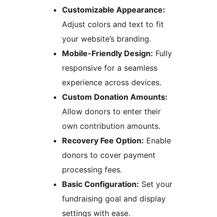
Customizable Appearance:
Adjust colors and text to fit
your website’s branding.
Mobile-Friendly Design:
Fully
responsive for a seamless
experience across devices.
Custom Donation Amounts:
Allow donors to enter their
own contribution amounts.
Recovery Fee Option:
Enable
donors to cover payment
processing fees.
Basic Configuration:
Set your
fundraising goal and display
settings with ease.