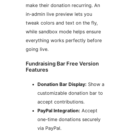
make their donation recurring. An
in-admin live preview lets you
tweak colors and text on the fly,
while sandbox mode helps ensure
everything works perfectly before
going live.
Fundraising Bar Free Version
Features
Donation Bar Display:
Show a
customizable donation bar to
accept contributions.
PayPal Integration:
Accept
one-time donations securely
via PayPal.