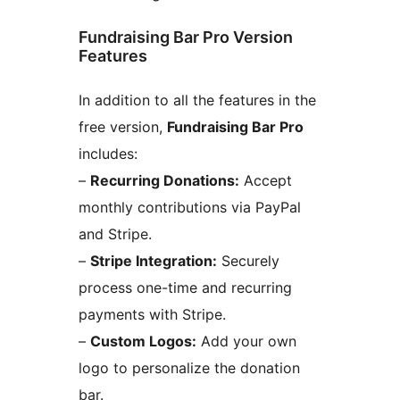
Fundraising Bar Pro Version
Features
In addition to all the features in the
free version,
Fundraising Bar Pro
includes:
–
Recurring Donations:
Accept
monthly contributions via PayPal
and Stripe.
–
Stripe Integration:
Securely
process one-time and recurring
payments with Stripe.
–
Custom Logos:
Add your own
logo to personalize the donation
bar.