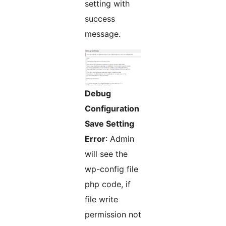
setting with
success
message.
Debug
Configuration
Save Setting
Error
: Admin
will see the
wp-config file
php code, if
file write
permission not