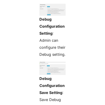
Debug
Configuration
Setting
:
Admin can
configure their
Debug setting.
Debug
Configuration
Save Setting
:
Save Debug