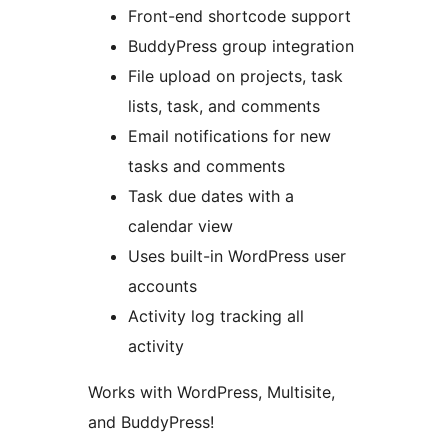
Front-end shortcode support
BuddyPress group integration
File upload on projects, task
lists, task, and comments
Email notifications for new
tasks and comments
Task due dates with a
calendar view
Uses built-in WordPress user
accounts
Activity log tracking all
activity
Works with WordPress, Multisite,
and BuddyPress!