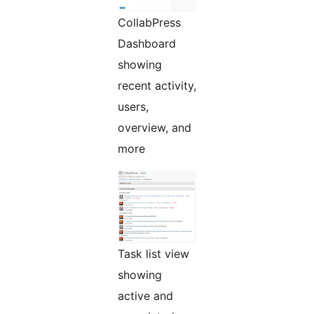
CollabPress
Dashboard
showing
recent activity,
users,
overview, and
more
Task list view
showing
active and