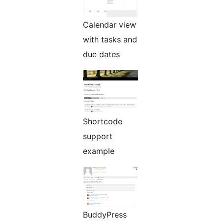
Calendar view
with tasks and
due dates
Shortcode
support
example
BuddyPress