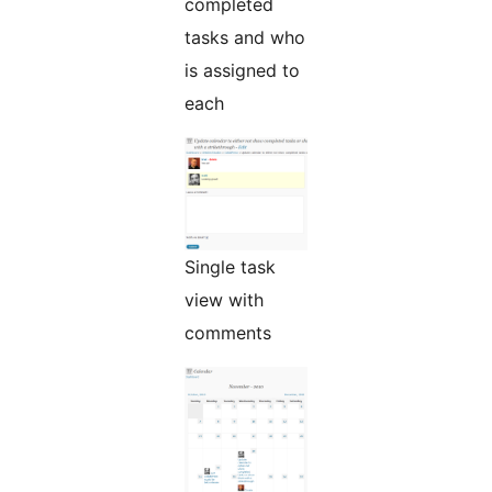
completed
tasks and who
is assigned to
each
Single task
view with
comments