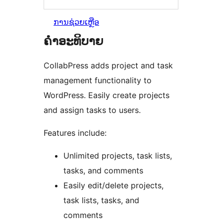
ການຊ່ວຍເຫຼືອ
ຄຳອະທິບາຍ
CollabPress adds project and task
management functionality to
WordPress. Easily create projects
and assign tasks to users.
Features include:
Unlimited projects, task lists,
tasks, and comments
Easily edit/delete projects,
task lists, tasks, and
comments