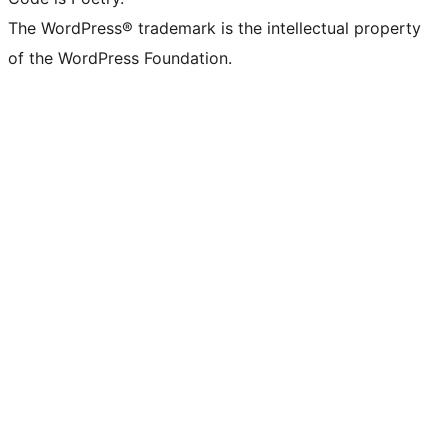
The WordPress® trademark is the intellectual property
of the WordPress Foundation.