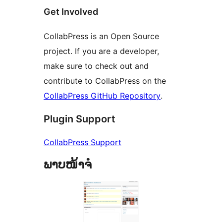
Get Involved
CollabPress is an Open Source
project. If you are a developer,
make sure to check out and
contribute to CollabPress on the
CollabPress GitHub Repository
.
Plugin Support
CollabPress Support
ພາບໜ້າຈໍ