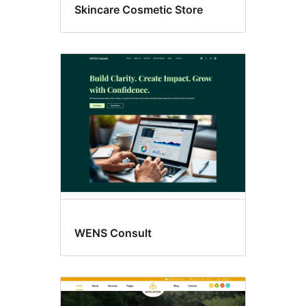
Skincare Cosmetic Store
WENS Consult