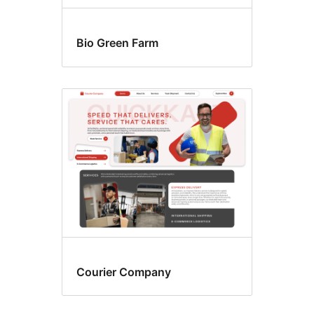
Bio Green Farm
Courier Company