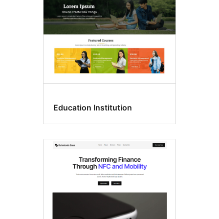
Education Institution