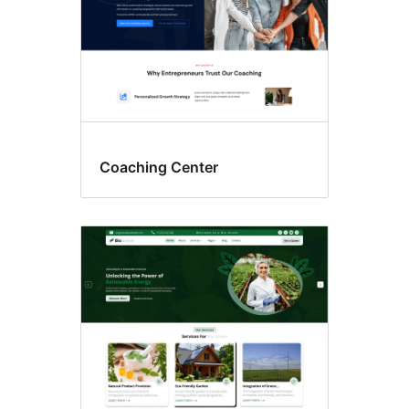
Coaching Center