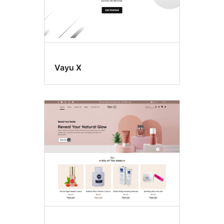
Vayu X