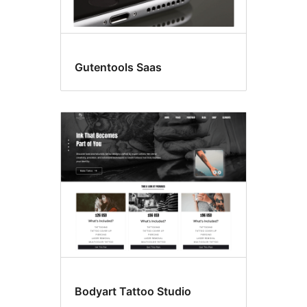
Gutentools Saas
Bodyart Tattoo Studio