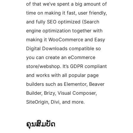
of that we’ve spent a big amount of
time on making it fast, user friendly,
and fully SEO optimized (Search
engine optimization together with
making it WooCommerce and Easy
Digital Downloads compatible so
you can create an eCommerce
store/webshop. It’s GDPR compliant
and works with all popular page
builders such as Elementor, Beaver
Builder, Brizy, Visual Composer,
SiteOrigin, Divi, and more.
ຄຸນສົມບັດ