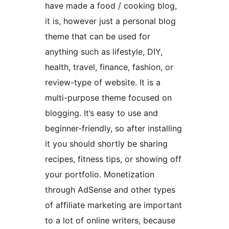
have made a food / cooking blog,
it is, however just a personal blog
theme that can be used for
anything such as lifestyle, DIY,
health, travel, finance, fashion, or
review-type of website. It is a
multi-purpose theme focused on
blogging. It’s easy to use and
beginner-friendly, so after installing
it you should shortly be sharing
recipes, fitness tips, or showing off
your portfolio. Monetization
through AdSense and other types
of affiliate marketing are important
to a lot of online writers, because