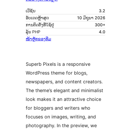
ເວີຊັນ
3.2
ອັບເດດຫຼ້າສຸດ
10 ມິຖຸນາ 2026
ການຕິດຕັ້ງທີ່ໃຊ້ຢູ່
300+
ລຸ້ນ PHP
4.0
ໜ້າຫຼັກຂອງທີມ
Superb Pixels is a responsive
WordPress theme for blogs,
newspapers, and content creators.
The theme’s elegant and minimalist
look makes it an attractive choice
for bloggers and writers who
focuses on images, writing, and
photography. In the preview, we