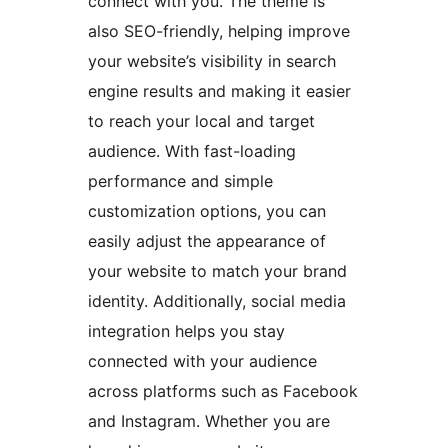
connect with you. The theme is
also SEO-friendly, helping improve
your website’s visibility in search
engine results and making it easier
to reach your local and target
audience. With fast-loading
performance and simple
customization options, you can
easily adjust the appearance of
your website to match your brand
identity. Additionally, social media
integration helps you stay
connected with your audience
across platforms such as Facebook
and Instagram. Whether you are