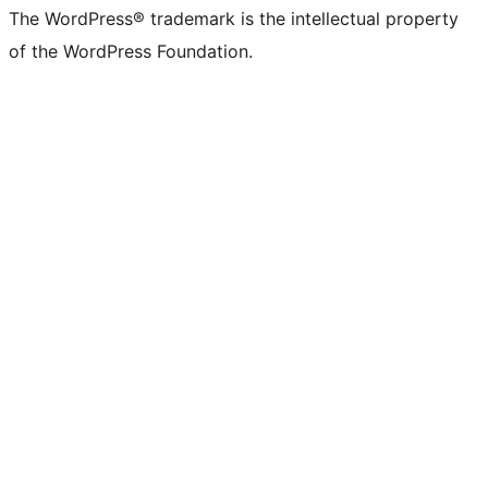
The WordPress® trademark is the intellectual property
of the WordPress Foundation.