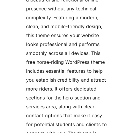
presence without any technical
complexity. Featuring a modern,
clean, and mobile-friendly design,
this theme ensures your website
looks professional and performs
smoothly across all devices. This
free horse-riding WordPress theme
includes essential features to help
you establish credibility and attract
more riders. It offers dedicated
sections for the hero section and
services area, along with clear
contact options that make it easy
for potential students and clients to