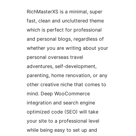
RichMasterXS is a minimal, super
fast, clean and uncluttered theme
which is perfect for professional
and personal blogs, regardless of
whether you are writing about your
personal overseas travel
adventures, self-development,
parenting, home renovation, or any
other creative niche that comes to
mind. Deep WooCommerce
integration and search engine
optimized code (SEO) will take
your site to a professional level
while being easy to set up and