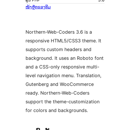
ໜ້າຫຼັກຂອງທີມ
Northern-Web-Coders 3.6 is a
responsive HTML5/CSS3 theme. It
supports custom headers and
background. It uses an Roboto font
and a CSS-only responsive multi-
level navigation menu. Translation,
Gutenberg and WooCommerce
ready. Northern-Web-Coders
support the theme-customization
for colors and backgrounds.