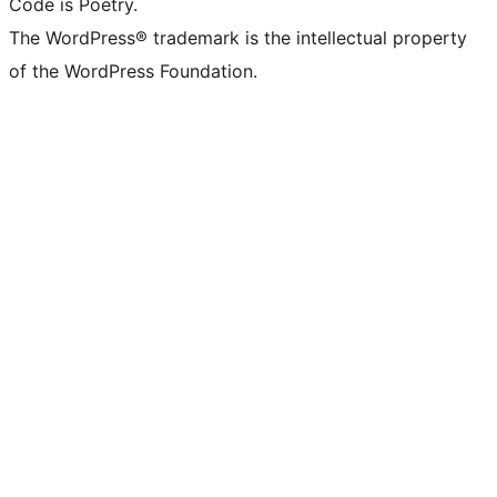
Code is Poetry.
The WordPress® trademark is the intellectual property
of the WordPress Foundation.