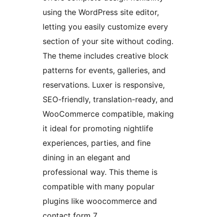
using the WordPress site editor,
letting you easily customize every
section of your site without coding.
The theme includes creative block
patterns for events, galleries, and
reservations. Luxer is responsive,
SEO-friendly, translation-ready, and
WooCommerce compatible, making
it ideal for promoting nightlife
experiences, parties, and fine
dining in an elegant and
professional way. This theme is
compatible with many popular
plugins like woocommerce and
contact form 7.