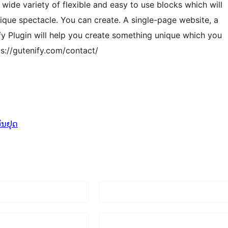
 wide variety of flexible and easy to use blocks which will
ique spectacle. You can create. A single-page website, a
fy Plugin will help you create something unique which you
ps://gutenify.com/contact/
ັນຢຸດ