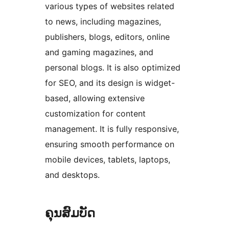
various types of websites related
to news, including magazines,
publishers, blogs, editors, online
and gaming magazines, and
personal blogs. It is also optimized
for SEO, and its design is widget-
based, allowing extensive
customization for content
management. It is fully responsive,
ensuring smooth performance on
mobile devices, tablets, laptops,
and desktops.
ຄຸນສົມບັດ