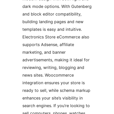
dark mode options. With Gutenberg
and block editor compatibility,
building landing pages and new
templates is easy and intuitive.
Electronics Store eCommerce also
supports Adsense, affiliate
marketing, and banner
advertisements, making it ideal for
reviewing, writing, blogging and
news sites. Woocommerce
integration ensures your store is
ready to sell, while schema markup
enhances your site’s visibility in
search engines. If you’re looking to
sell computers, phones, watches,