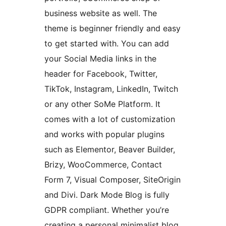
business website as well. The
theme is beginner friendly and easy
to get started with. You can add
your Social Media links in the
header for Facebook, Twitter,
TikTok, Instagram, LinkedIn, Twitch
or any other SoMe Platform. It
comes with a lot of customization
and works with popular plugins
such as Elementor, Beaver Builder,
Brizy, WooCommerce, Contact
Form 7, Visual Composer, SiteOrigin
and Divi. Dark Mode Blog is fully
GDPR compliant. Whether you’re
creating a personal minimalist blog