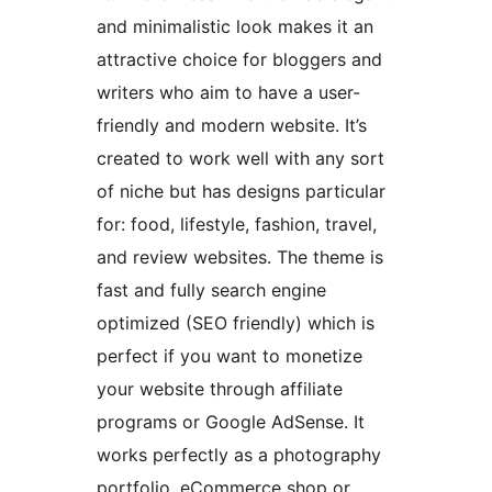
and minimalistic look makes it an
attractive choice for bloggers and
writers who aim to have a user-
friendly and modern website. It’s
created to work well with any sort
of niche but has designs particular
for: food, lifestyle, fashion, travel,
and review websites. The theme is
fast and fully search engine
optimized (SEO friendly) which is
perfect if you want to monetize
your website through affiliate
programs or Google AdSense. It
works perfectly as a photography
portfolio, eCommerce shop or