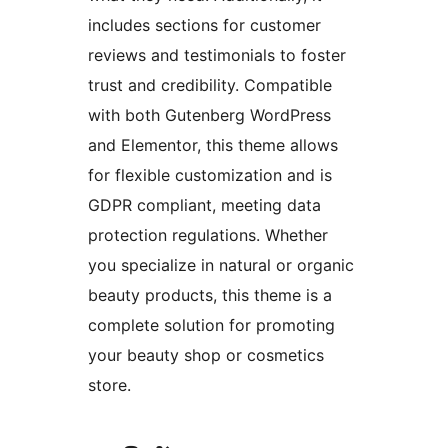
includes sections for customer
reviews and testimonials to foster
trust and credibility. Compatible
with both Gutenberg WordPress
and Elementor, this theme allows
for flexible customization and is
GDPR compliant, meeting data
protection regulations. Whether
you specialize in natural or organic
beauty products, this theme is a
complete solution for promoting
your beauty shop or cosmetics
store.