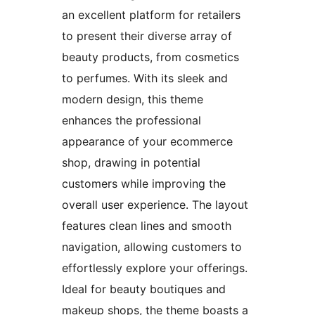
an excellent platform for retailers
to present their diverse array of
beauty products, from cosmetics
to perfumes. With its sleek and
modern design, this theme
enhances the professional
appearance of your ecommerce
shop, drawing in potential
customers while improving the
overall user experience. The layout
features clean lines and smooth
navigation, allowing customers to
effortlessly explore your offerings.
Ideal for beauty boutiques and
makeup shops, the theme boasts a