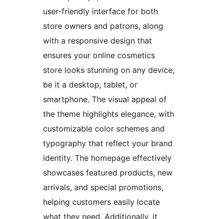
user-friendly interface for both
store owners and patrons, along
with a responsive design that
ensures your online cosmetics
store looks stunning on any device,
be it a desktop, tablet, or
smartphone. The visual appeal of
the theme highlights elegance, with
customizable color schemes and
typography that reflect your brand
identity. The homepage effectively
showcases featured products, new
arrivals, and special promotions,
helping customers easily locate
what they need. Additionally, it