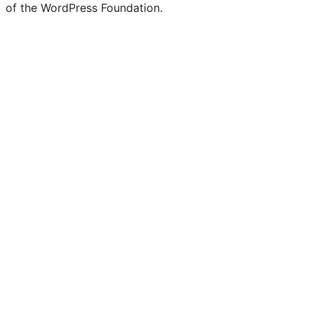
of the WordPress Foundation.