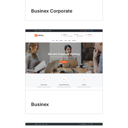
Businex Corporate
Businex