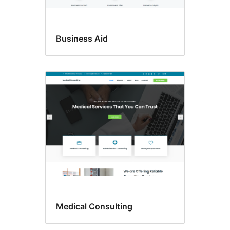
Business Aid
Medical Consulting