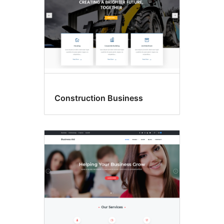
Construction Business