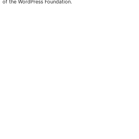
of the WordPress Foundation.