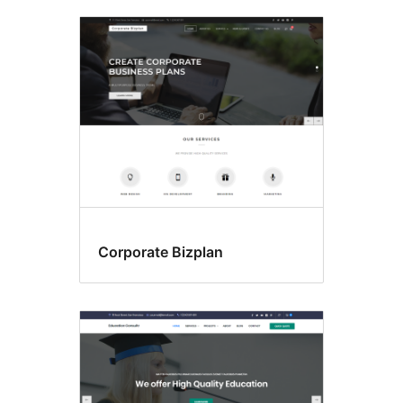
Corporate Bizplan