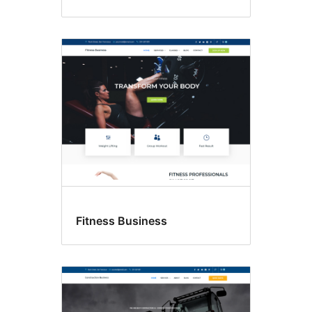
Fitness Business