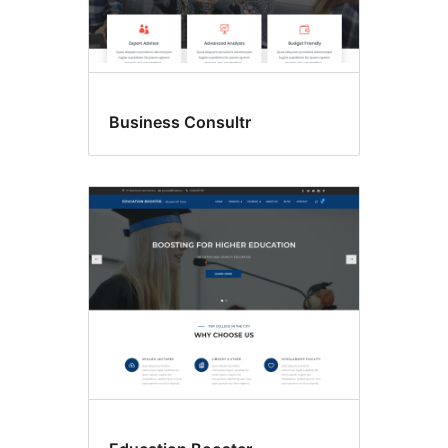
Business Consultr