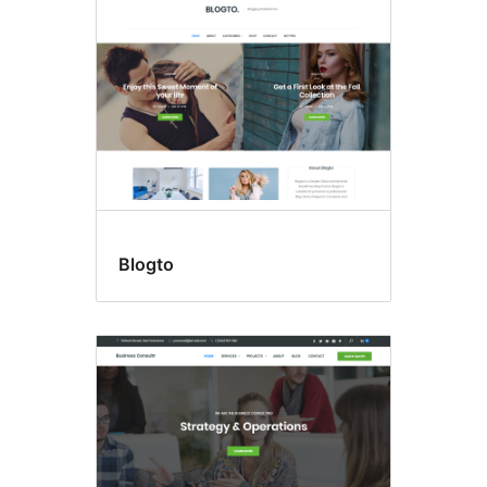
Blogto