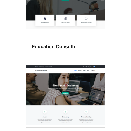
Education Consultr