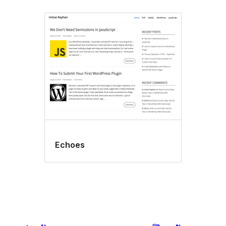
Echoes