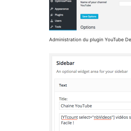
Administration du plugin YouTube De