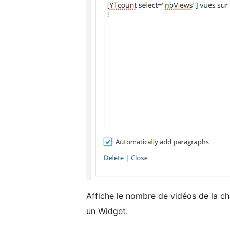
Affiche le nombre de vidéos de la c
un Widget.