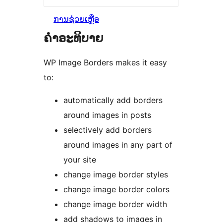
ການຊ່ວຍເຫຼືອ
ຄຳອະທິບາຍ
WP Image Borders makes it easy
to:
automatically add borders
around images in posts
selectively add borders
around images in any part of
your site
change image border styles
change image border colors
change image border width
add shadows to images in