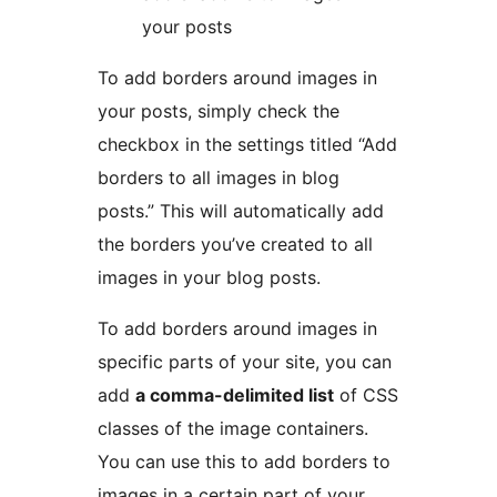
your posts
To add borders around images in
your posts, simply check the
checkbox in the settings titled “Add
borders to all images in blog
posts.” This will automatically add
the borders you’ve created to all
images in your blog posts.
To add borders around images in
specific parts of your site, you can
add
a comma-delimited list
of CSS
classes of the image containers.
You can use this to add borders to
images in a certain part of your