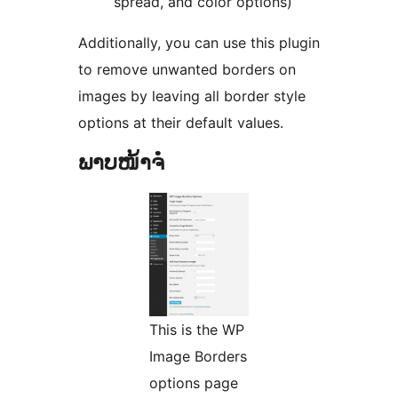
spread, and color options)
Additionally, you can use this plugin
to remove unwanted borders on
images by leaving all border style
options at their default values.
ພາບໜ້າຈໍ
This is the WP
Image Borders
options page