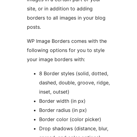
site, or in addition to adding
borders to all images in your blog
posts.
WP Image Borders comes with the
following options for you to style
your image borders with:
8 Border styles (solid, dotted,
dashed, double, groove, ridge,
inset, outset)
Border width (in px)
Border radius (in px)
Border color (color picker)
Drop shadows (distance, blur,