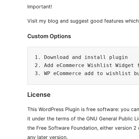
Important!
Visit my blog and suggest good features which 
Custom Options
1. Download and install plugin

2. Add eCommerce Wishlist Widget f
License
This WordPress Plugin is free software: you can
it under the terms of the GNU General Public L
the Free Software Foundation, either version 2 
any later version.