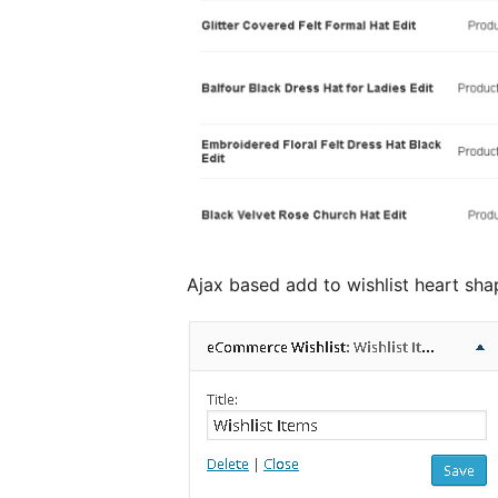
Ajax based add to wishlist heart sha