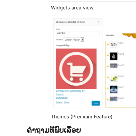
Widgets area view
Themes (Premium Feature)
ຄຳຖາມທີ່ພົບເລື້ອຍ