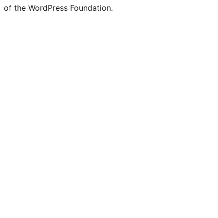
of the WordPress Foundation.