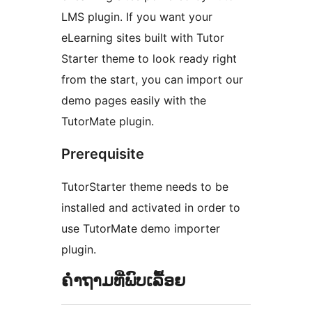
LMS plugin. If you want your
eLearning sites built with Tutor
Starter theme to look ready right
from the start, you can import our
demo pages easily with the
TutorMate plugin.
Prerequisite
TutorStarter theme needs to be
installed and activated in order to
use TutorMate demo importer
plugin.
ຄຳຖາມທີ່ພົບເລື້ອຍ