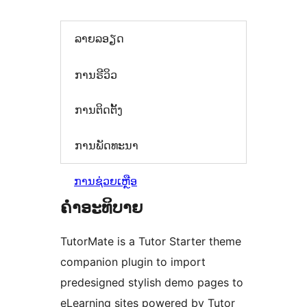
ລາຍລອຽດ
ການຣີວິວ
ການຕິດຕັ້ງ
ການພັດທະນາ
ການຊ່ວຍເຫຼືອ
ຄຳອະທິບາຍ
TutorMate is a Tutor Starter theme
companion plugin to import
predesigned stylish demo pages to
eLearning sites powered by Tutor