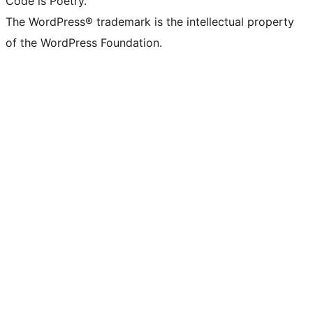
Code is Poetry.
The WordPress® trademark is the intellectual property
of the WordPress Foundation.