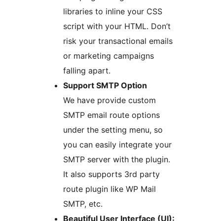
libraries to inline your CSS
script with your HTML. Don’t
risk your transactional emails
or marketing campaigns
falling apart.
Support SMTP Option
We have provide custom
SMTP email route options
under the setting menu, so
you can easily integrate your
SMTP server with the plugin.
It also supports 3rd party
route plugin like WP Mail
SMTP, etc.
Beautiful User Interface (UI):