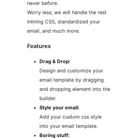
never before.
Worry less, we will handle the rest
Inlining CSS, standardized your
email, and much more.
Features
Drag & Drop:
Design and customize your
email template by dragging
and dropping element into the
builder.
Style your email:
Add your custom css style
into your email template.
Boring stuff: