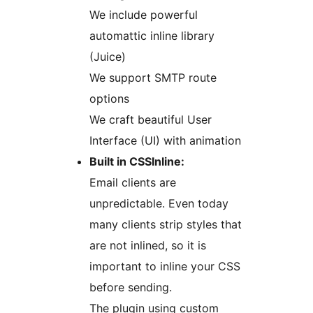
We include powerful
automattic inline library
(Juice)
We support SMTP route
options
We craft beautiful User
Interface (UI) with animation
Built in CSSInline:
Email clients are
unpredictable. Even today
many clients strip styles that
are not inlined, so it is
important to inline your CSS
before sending.
The plugin using custom