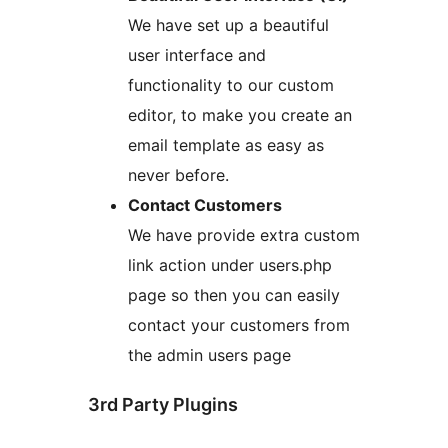
We have set up a beautiful
user interface and
functionality to our custom
editor, to make you create an
email template as easy as
never before.
Contact Customers
We have provide extra custom
link action under users.php
page so then you can easily
contact your customers from
the admin users page
3rd Party Plugins