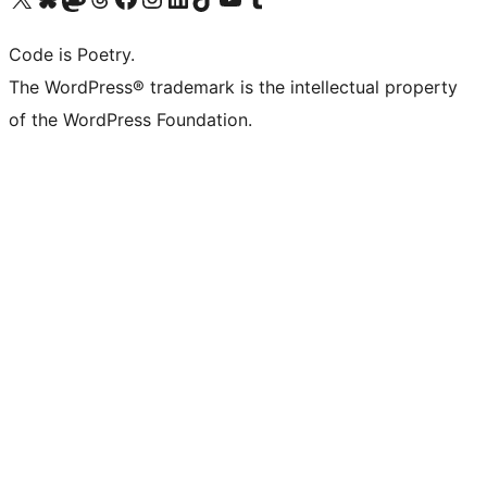
Code is Poetry.
The WordPress® trademark is the intellectual property
of the WordPress Foundation.