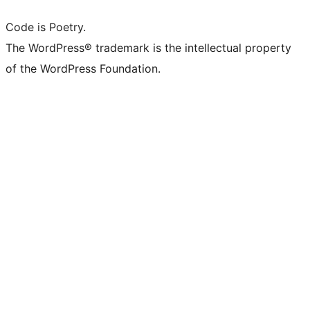
Code is Poetry.
The WordPress® trademark is the intellectual property
of the WordPress Foundation.