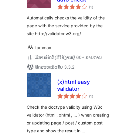
ຄະແນນ
(1
)
ທັງໝົດ
Automatically checks the validity of the
page with the service provided by the
site http://validator.w3.org/
tammax
ມີການຕິດຕັ້ງທີ່ໃຊ້ງານຢູ່ 60+ ລາຍການ
ທົດສອບແລ້ວກັບ 3.3.2
(x)html easy
validator
ຄະແນນ
(1
)
ທັງໝົດ
Check the doctype validity using W3c
validator (html , xhtml , … ) when creating
or updating page / post / custom post
type and show the result in …