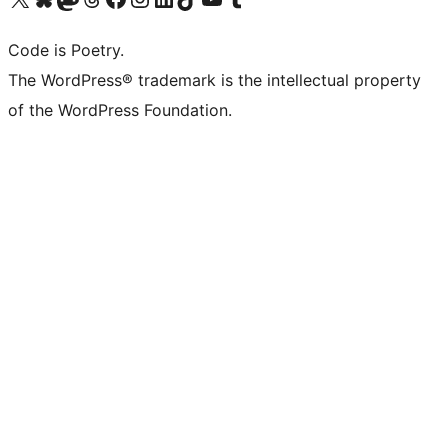
Code is Poetry.
The WordPress® trademark is the intellectual property
of the WordPress Foundation.