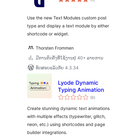
ທັງໝົດ
Use the new Text Modules custom post
type and display a text module by either
shortcode or widget.
Thorsten Frommen
ມີການຕິດຕັ້ງທີ່ໃຊ້ງານຢູ່ 40+ ລາຍການ
ທົດສອບແລ້ວກັບ 4.3.34
Lyode Dynamic
Typing Animation
ຄະແນນ
(0
)
ທັງໝົດ
Create stunning dynamic text animations
with multiple effects (typewriter, glitch,
neon, etc.) using shortcodes and page
builder integrations.