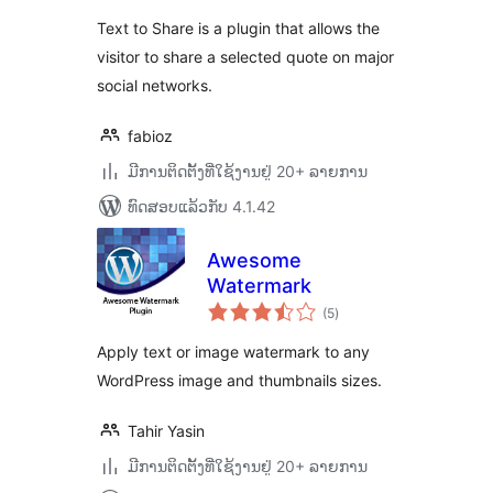
Text to Share is a plugin that allows the
visitor to share a selected quote on major
social networks.
fabioz
ມີການຕິດຕັ້ງທີ່ໃຊ້ງານຢູ່ 20+ ລາຍການ
ທົດສອບແລ້ວກັບ 4.1.42
Awesome
Watermark
ຄະແນນ
(5
)
ທັງໝົດ
Apply text or image watermark to any
WordPress image and thumbnails sizes.
Tahir Yasin
ມີການຕິດຕັ້ງທີ່ໃຊ້ງານຢູ່ 20+ ລາຍການ