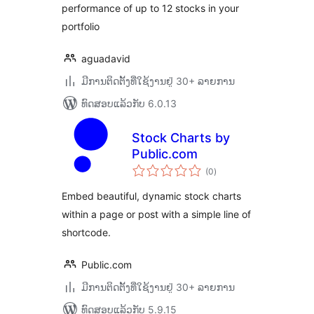
performance of up to 12 stocks in your
portfolio
aguadavid
ມີການຕິດຕັ້ງທີ່ໃຊ້ງານຢູ່ 30+ ລາຍການ
ທົດສອບແລ້ວກັບ 6.0.13
Stock Charts by
Public.com
ຄະແນນ
(0
)
ທັງໝົດ
Embed beautiful, dynamic stock charts
within a page or post with a simple line of
shortcode.
Public.com
ມີການຕິດຕັ້ງທີ່ໃຊ້ງານຢູ່ 30+ ລາຍການ
ທົດສອບແລ້ວກັບ 5.9.15