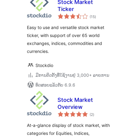
Stock Market
Ticker
ຄະແນນ
(15
)
ທັງໝົດ
Easy to use and versatile stock market
ticker, with support of over 65 world
exchanges, indices, commodities and
currencies.
Stockdio
ມີການຕິດຕັ້ງທີ່ໃຊ້ງານຢູ່ 3,000+ ລາຍການ
ທົດສອບແລ້ວກັບ 6.9.6
Stock Market
Overview
ຄະແນນ
(2
)
ທັງໝົດ
At-a-glance display of stock market, with
categories for Equities, Indices,