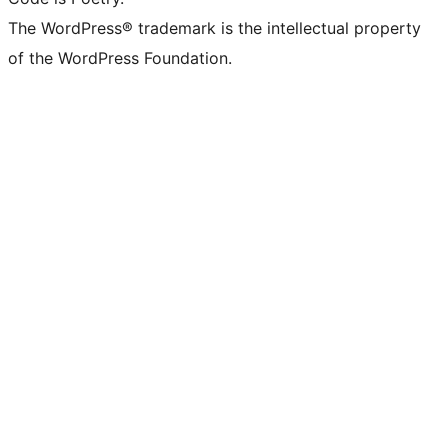
The WordPress® trademark is the intellectual property
of the WordPress Foundation.