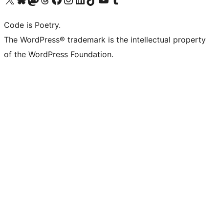
Code is Poetry.
The WordPress® trademark is the intellectual property
of the WordPress Foundation.