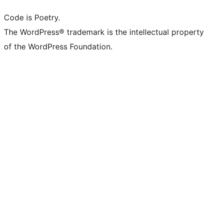
Code is Poetry.
The WordPress® trademark is the intellectual property
of the WordPress Foundation.