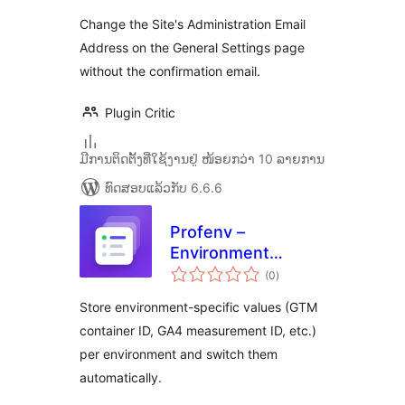
Change the Site's Administration Email
Address on the General Settings page
without the confirmation email.
Plugin Critic
ມີການຕິດຕັ້ງທີ່ໃຊ້ງານຢູ່ ໜ້ອຍກວ່າ 10 ລາຍການ
ທົດສອບແລ້ວກັບ 6.6.6
Profenv –
Environment
ຄະແນນ
Profiles
(0
)
ທັງໝົດ
Store environment-specific values (GTM
container ID, GA4 measurement ID, etc.)
per environment and switch them
automatically.