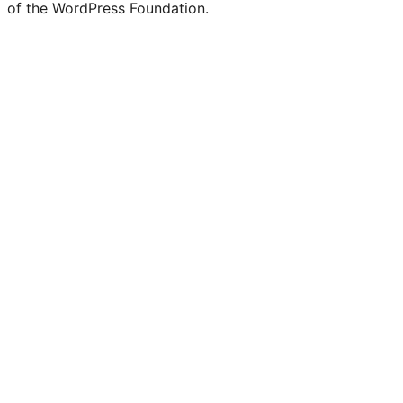
of the WordPress Foundation.