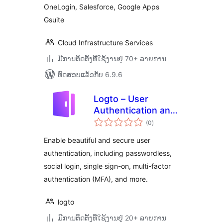
OneLogin, Salesforce, Google Apps
Gsuite
Cloud Infrastructure Services
ມີການຕິດຕັ້ງທີ່ໃຊ້ງານຢູ່ 70+ ລາຍການ
ທົດສອບແລ້ວກັບ 6.9.6
Logto – User
Authentication and
ຄະແນນ
Authorization
(0
)
ທັງໝົດ
Enable beautiful and secure user
authentication, including passwordless,
social login, single sign-on, multi-factor
authentication (MFA), and more.
logto
ມີການຕິດຕັ້ງທີ່ໃຊ້ງານຢູ່ 20+ ລາຍການ