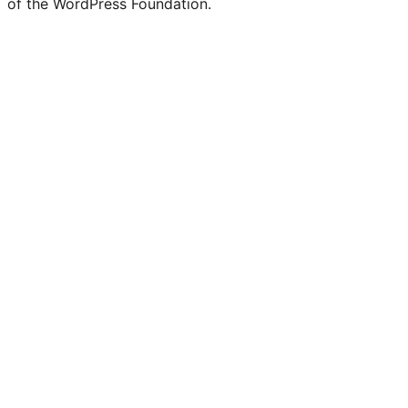
of the WordPress Foundation.