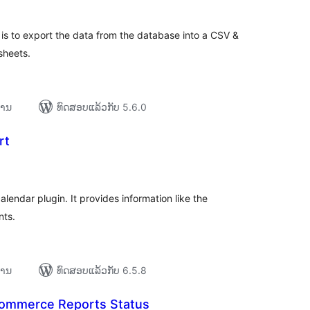
is to export the data from the database into a CSV &
sheets.
ການ
ທົດສອບແລ້ວກັບ 5.6.0
rt
ະແນນ
ງໝົດ
lendar plugin. It provides information like the
nts.
ການ
ທົດສອບແລ້ວກັບ 6.5.8
ommerce Reports Status