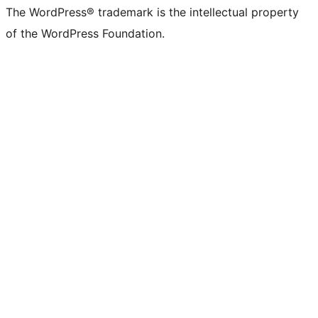
The WordPress® trademark is the intellectual property
of the WordPress Foundation.