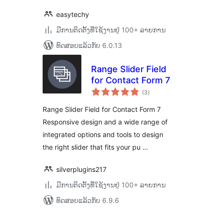
easytechy
ມີການຕິດຕັ້ງທີ່ໃຊ້ງານຢູ່ 100+ ລາຍການ
ທົດສອບແລ້ວກັບ 6.0.13
Range Slider Field
for Contact Form 7
ຄະແນນ
(3
)
ທັງໝົດ
Range Slider Field for Contact Form 7
Responsive design and a wide range of
integrated options and tools to design
the right slider that fits your pu …
silverplugins217
ມີການຕິດຕັ້ງທີ່ໃຊ້ງານຢູ່ 100+ ລາຍການ
ທົດສອບແລ້ວກັບ 6.9.6