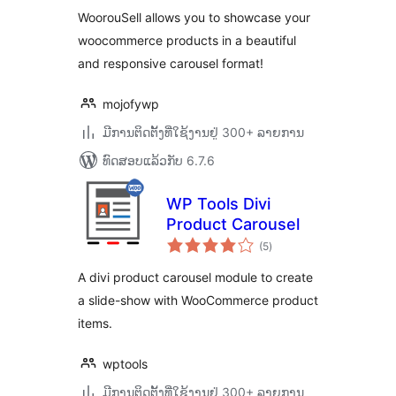
WoorouSell allows you to showcase your
woocommerce products in a beautiful
and responsive carousel format!
mojofywp
ມີການຕິດຕັ້ງທີ່ໃຊ້ງານຢູ່ 300+ ລາຍການ
ທົດສອບແລ້ວກັບ 6.7.6
WP Tools Divi
Product Carousel
ຄະແນນ
(5
)
ທັງໝົດ
A divi product carousel module to create
a slide-show with WooCommerce product
items.
wptools
ມີການຕິດຕັ້ງທີ່ໃຊ້ງານຢູ່ 300+ ລາຍການ