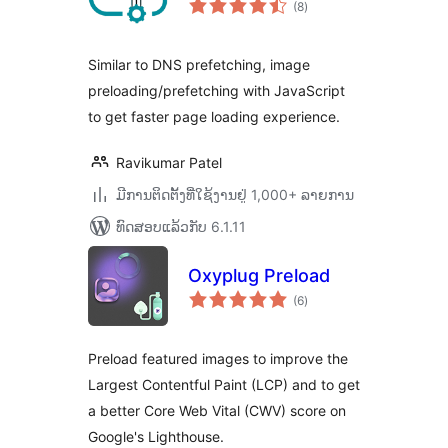
(8
)
ທັງໝົດ
Similar to DNS prefetching, image
preloading/prefetching with JavaScript
to get faster page loading experience.
Ravikumar Patel
ມີການຕິດຕັ້ງທີ່ໃຊ້ງານຢູ່ 1,000+ ລາຍການ
ທົດສອບແລ້ວກັບ 6.1.11
Oxyplug Preload
ຄະແນນ
(6
)
ທັງໝົດ
Preload featured images to improve the
Largest Contentful Paint (LCP) and to get
a better Core Web Vital (CWV) score on
Google's Lighthouse.