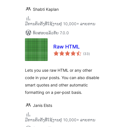
Shabti Kaplan
ມີການຕິດຕັ້ງທີ່ໃຊ້ງານຢູ່ 10,000+ ລາຍການ
ທົດສອບແລ້ວກັບ 7.0.0
Raw HTML
ຄະແນນ
(33
)
ທັງໝົດ
Lets you use raw HTML or any other
code in your posts. You can also disable
smart quotes and other automatic
formatting on a per-post basis.
Janis Elsts
ມີການຕິດຕັ້ງທີ່ໃຊ້ງານຢູ່ 10,000+ ລາຍການ