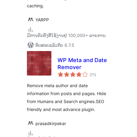
caching.
YARPP
ມີການຕິດຕັ້ງທີ່ໃຊ້ງານຢູ່ 100,000+ ລາຍການ
ທົດສອບແລ້ວກັບ 6.7.5
WP Meta and Date
Remover
ຄະແນນ
(71
)
ທັງໝົດ
Remove meta author and date
information from posts and pages. Hide
from Humans and Search engines.SEO
friendly and most advance plugin.
prasadkirpekar