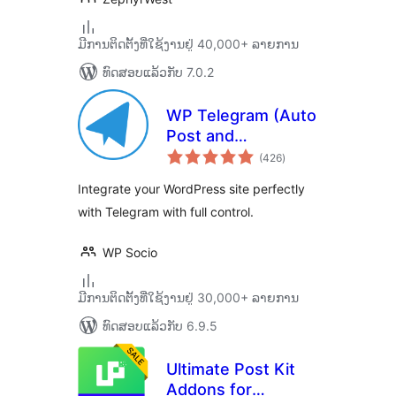
ມີການຕິດຕັ້ງທີ່ໃຊ້ງານຢູ່ 40,000+ ລາຍການ
ທົດສອບແລ້ວກັບ 7.0.2
WP Telegram (Auto
Post and
ຄະແນນ
Notifications)
(426
)
ທັງໝົດ
Integrate your WordPress site perfectly
with Telegram with full control.
WP Socio
ມີການຕິດຕັ້ງທີ່ໃຊ້ງານຢູ່ 30,000+ ລາຍການ
ທົດສອບແລ້ວກັບ 6.9.5
Ultimate Post Kit
Addons for