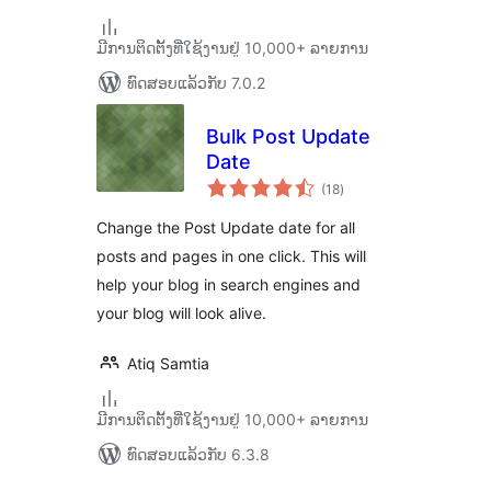
ມີການຕິດຕັ້ງທີ່ໃຊ້ງານຢູ່ 10,000+ ລາຍການ
ທົດສອບແລ້ວກັບ 7.0.2
Bulk Post Update
Date
ຄະແນນ
(18
)
ທັງໝົດ
Change the Post Update date for all
posts and pages in one click. This will
help your blog in search engines and
your blog will look alive.
Atiq Samtia
ມີການຕິດຕັ້ງທີ່ໃຊ້ງານຢູ່ 10,000+ ລາຍການ
ທົດສອບແລ້ວກັບ 6.3.8