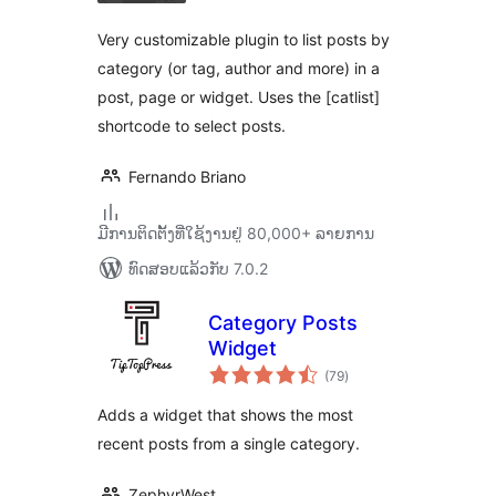
Very customizable plugin to list posts by
category (or tag, author and more) in a
post, page or widget. Uses the [catlist]
shortcode to select posts.
Fernando Briano
ມີການຕິດຕັ້ງທີ່ໃຊ້ງານຢູ່ 80,000+ ລາຍການ
ທົດສອບແລ້ວກັບ 7.0.2
Category Posts
Widget
ຄະແນນ
(79
)
ທັງໝົດ
Adds a widget that shows the most
recent posts from a single category.
ZephyrWest