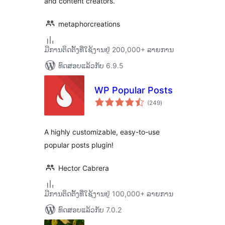
and content creators.
metaphorcreations
ມີການຕິດຕັ້ງທີ່ໃຊ້ງານຢູ່ 200,000+ ລາຍການ
ທົດສອບແລ້ວກັບ 6.9.5
WP Popular Posts
ຄະແນນ
(249
)
ທັງໝົດ
A highly customizable, easy-to-use
popular posts plugin!
Hector Cabrera
ມີການຕິດຕັ້ງທີ່ໃຊ້ງານຢູ່ 100,000+ ລາຍການ
ທົດສອບແລ້ວກັບ 7.0.2