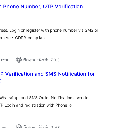
h Phone Number, OTP Verification
ຄະແນນ
ທັງໝົດ
ess. Login or register with phone number via SMS or
mmerce. GDPR-compliant.
າຍການ
ທົດສອບແລ້ວກັບ 7.0.3
 Verification and SMS Notification for
e
ະແນນ
ງໝົດ
r WhatsApp, and SMS Order Notifications, Vendor
P Login and registration with Phone →
າຍການ
ທົດສອບແລ້ວກັບ 6.9.6