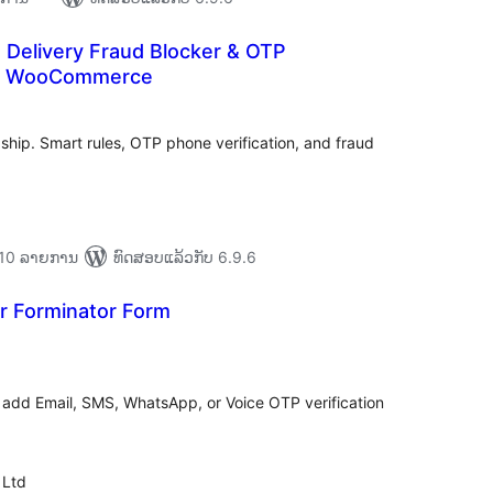
 Delivery Fraud Blocker & OTP
for WooCommerce
ະແນນ
ງໝົດ
hip. Smart rules, OTP phone verification, and fraud
່າ 10 ລາຍການ
ທົດສອບແລ້ວກັບ 6.9.6
r Forminator Form
ະແນນ
ງໝົດ
 add Email, SMS, WhatsApp, or Voice OTP verification
 Ltd