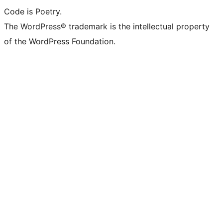
Code is Poetry.
The WordPress® trademark is the intellectual property
of the WordPress Foundation.