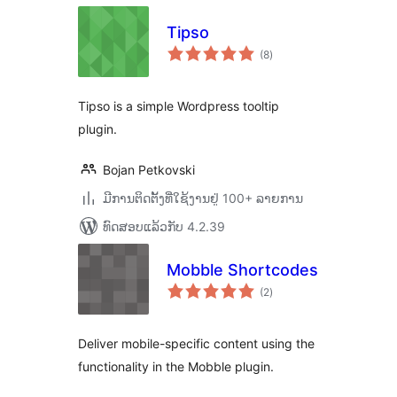
Tipso
ຄະແນນ
(8
)
ທັງໝົດ
Tipso is a simple Wordpress tooltip
plugin.
Bojan Petkovski
ມີການຕິດຕັ້ງທີ່ໃຊ້ງານຢູ່ 100+ ລາຍການ
ທົດສອບແລ້ວກັບ 4.2.39
Mobble Shortcodes
ຄະແນນ
(2
)
ທັງໝົດ
Deliver mobile-specific content using the
functionality in the Mobble plugin.