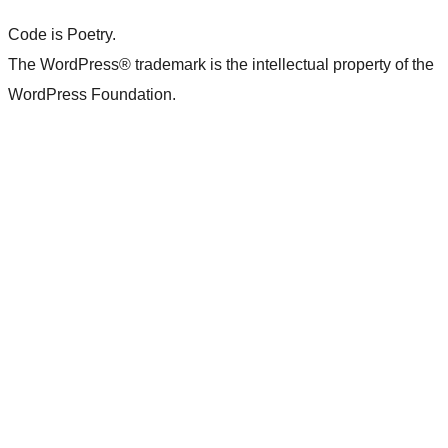
Code is Poetry.
The WordPress® trademark is the intellectual property of the
WordPress Foundation.