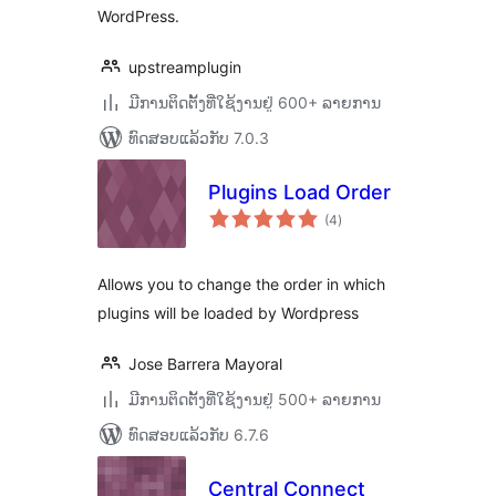
WordPress.
upstreamplugin
ມີການຕິດຕັ້ງທີ່ໃຊ້ງານຢູ່ 600+ ລາຍການ
ທົດສອບແລ້ວກັບ 7.0.3
Plugins Load Order
ຄະແນນ
(4
)
ທັງໝົດ
Allows you to change the order in which
plugins will be loaded by Wordpress
Jose Barrera Mayoral
ມີການຕິດຕັ້ງທີ່ໃຊ້ງານຢູ່ 500+ ລາຍການ
ທົດສອບແລ້ວກັບ 6.7.6
Central Connect