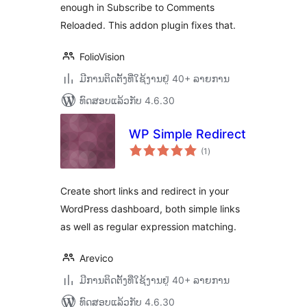
enough in Subscribe to Comments
Reloaded. This addon plugin fixes that.
FolioVision
ມີການຕິດຕັ້ງທີ່ໃຊ້ງານຢູ່ 40+ ລາຍການ
ທົດສອບແລ້ວກັບ 4.6.30
WP Simple Redirect
ຄະແນນ
(1
)
ທັງໝົດ
Create short links and redirect in your
WordPress dashboard, both simple links
as well as regular expression matching.
Arevico
ມີການຕິດຕັ້ງທີ່ໃຊ້ງານຢູ່ 40+ ລາຍການ
ທົດສອບແລ້ວກັບ 4.6.30