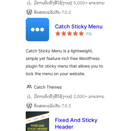
ມີການຕິດຕັ້ງທີ່ໃຊ້ງານຢູ່ 5,000+ ລາຍການ
ທົດສອບແລ້ວກັບ 7.0.2
Catch Sticky Menu
ຄະແນນ
(15
)
ທັງໝົດ
Catch Sticky Menu is a lightweight,
simple yet feature-rich free WordPress
plugin for sticky menu that allows you to
lock the menu on your website.
Catch Themes
ມີການຕິດຕັ້ງທີ່ໃຊ້ງານຢູ່ 2,000+ ລາຍການ
ທົດສອບແລ້ວກັບ 7.0.2
Fixed And Sticky
Header