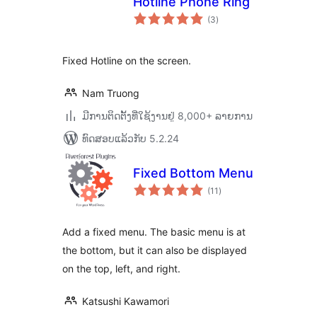
Hotline Phone Ring
ຄະແນນ
(3
)
ທັງໝົດ
Fixed Hotline on the screen.
Nam Truong
ມີການຕິດຕັ້ງທີ່ໃຊ້ງານຢູ່ 8,000+ ລາຍການ
ທົດສອບແລ້ວກັບ 5.2.24
Fixed Bottom Menu
ຄະແນນ
(11
)
ທັງໝົດ
Add a fixed menu. The basic menu is at
the bottom, but it can also be displayed
on the top, left, and right.
Katsushi Kawamori