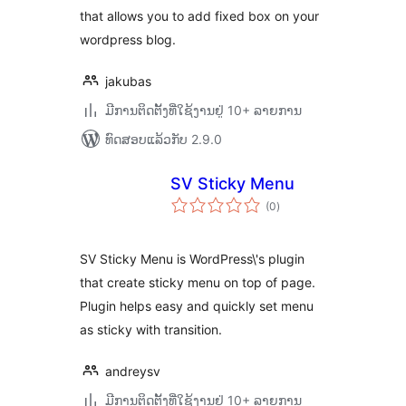
that allows you to add fixed box on your
wordpress blog.
jakubas
ມີການຕິດຕັ້ງທີ່ໃຊ້ງານຢູ່ 10+ ລາຍການ
ທົດສອບແລ້ວກັບ 2.9.0
SV Sticky Menu
ຄະແນນ
(0
)
ທັງໝົດ
SV Sticky Menu is WordPress\'s plugin
that create sticky menu on top of page.
Plugin helps easy and quickly set menu
as sticky with transition.
andreysv
ມີການຕິດຕັ້ງທີ່ໃຊ້ງານຢູ່ 10+ ລາຍການ